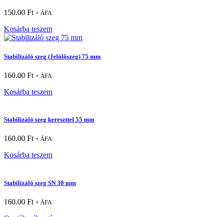
150.00
Ft
+ ÁFA
Kosárba teszem
Stabilizáló szeg (Jelölőszeg) 75 mm
160.00
Ft
+ ÁFA
Kosárba teszem
Stabilizáló szeg kereszttel 55 mm
160.00
Ft
+ ÁFA
Kosárba teszem
Stabilizáló szeg SN 30 mm
160.00
Ft
+ ÁFA