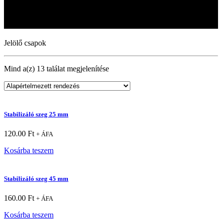
Jelölő csapok
Jelölő csapok
Jelölő csapok
Mind a(z) 13 találat megjelenítése
Stabilizáló szeg 25 mm
120.00
Ft
+ ÁFA
Kosárba teszem
Stabilizáló szeg 45 mm
160.00
Ft
+ ÁFA
Kosárba teszem