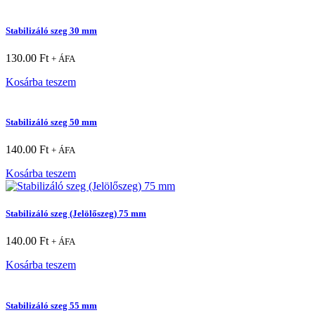
Stabilizáló szeg 30 mm
130.00
Ft
+ ÁFA
Kosárba teszem
Stabilizáló szeg 50 mm
140.00
Ft
+ ÁFA
Kosárba teszem
Stabilizáló szeg (Jelölőszeg) 75 mm
140.00
Ft
+ ÁFA
Kosárba teszem
Stabilizáló szeg 55 mm