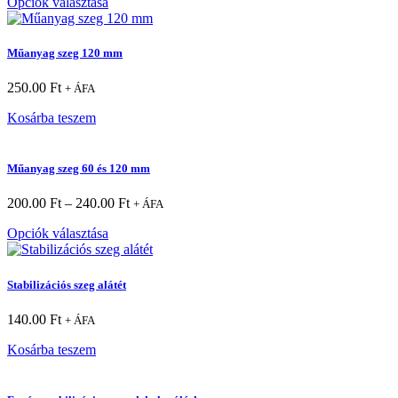
Opciók választása
Műanyag szeg 120 mm
250.00
Ft
+ ÁFA
Kosárba teszem
Műanyag szeg 60 és 120 mm
200.00
Ft
–
240.00
Ft
+ ÁFA
Opciók választása
Stabilizációs szeg alátét
140.00
Ft
+ ÁFA
Kosárba teszem