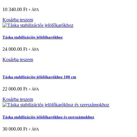
10 340.00
Ft
+ ÁFA
Kosárba teszem
Táska stabilizációs jelölőkarókhoz
24 000.00
Ft
+ ÁFA
Kosárba teszem
Táska stabilizációs jelölőkarókhoz 100 cm
22 000.00
Ft
+ ÁFA
Kosárba teszem
Táska stabilizációs jelölőkarókhoz és szerszámokhoz
30 000.00
Ft
+ ÁFA