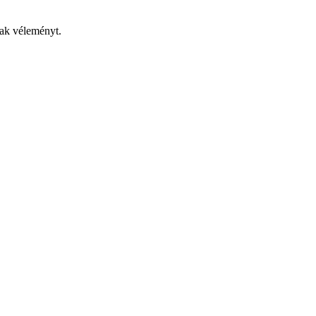
nak véleményt.