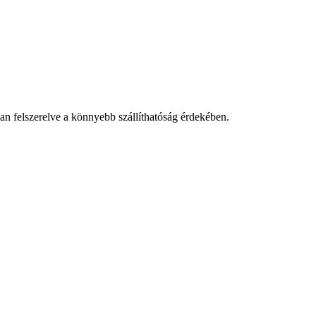
van felszerelve a könnyebb szállíthatóság érdekében.