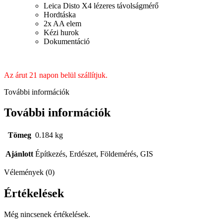
Leica Disto X4 lézeres távolságmérő
Hordtáska
2x AA elem
Kézi hurok
Dokumentáció
Az árut 21 napon belül szállítjuk.
További információk
További információk
Tömeg
0.184 kg
Ajánlott
Építkezés, Erdészet, Földemérés, GIS
Vélemények (0)
Értékelések
Még nincsenek értékelések.