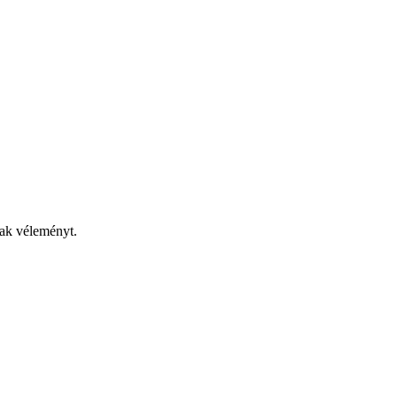
nak véleményt.