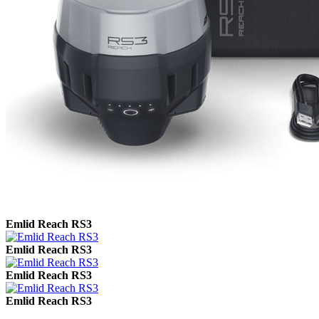
Emlid Reach RS3
Emlid Reach RS3
Emlid Reach RS3
Emlid Reach RS3