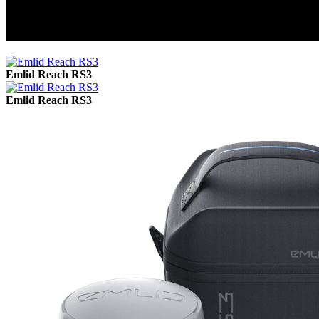
GNSS Emlid Reach RS3
GNSS Emlid Reach RS3
Emlid Reach RS3
Emlid Reach RS3