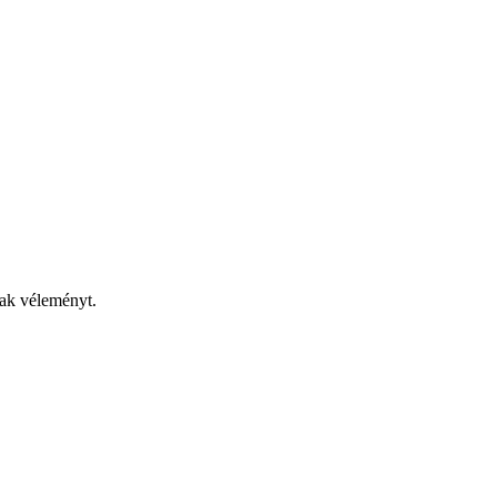
nak véleményt.