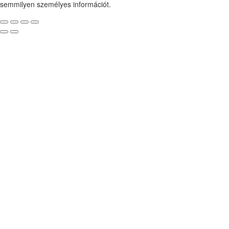
semmilyen személyes információt.