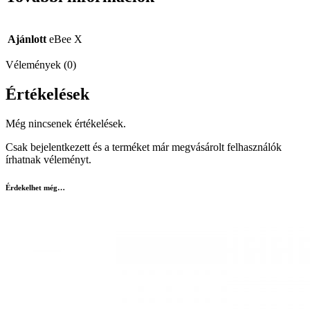
Ajánlott
eBee X
Vélemények (0)
Értékelések
Még nincsenek értékelések.
Csak bejelentkezett és a terméket már megvásárolt felhasználók
írhatnak véleményt.
Érdekelhet még…