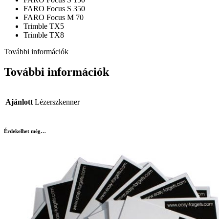
FARO Focus S 350
FARO Focus M 70
Trimble TX5
Trimble TX8
További információk
További információk
Ajánlott
Lézerszkenner
Érdekelhet még…