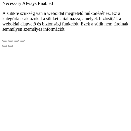
Necessary
Always Enabled
A sütikre szükség van a weboldal megfelelő működéséhez. Ez a
kategória csak azokat a sütiket tartalmazza, amelyek biztosítják a
weboldal alapvető és biztonsági funkcióit. Ezek a sütik nem tárolnak
semmilyen személyes információt.