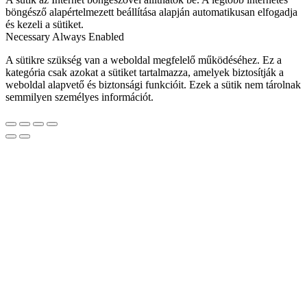
böngésző alapértelmezett beállítása alapján automatikusan elfogadja
és kezeli a sütiket.
Necessary
Always Enabled
A sütikre szükség van a weboldal megfelelő működéséhez. Ez a
kategória csak azokat a sütiket tartalmazza, amelyek biztosítják a
weboldal alapvető és biztonsági funkcióit. Ezek a sütik nem tárolnak
semmilyen személyes információt.